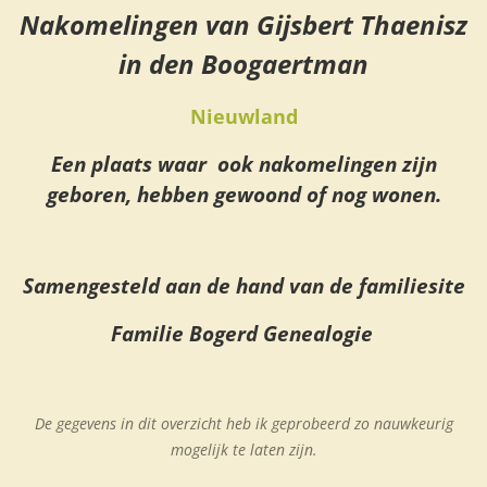
Nakomelingen van Gijsbert Thaenisz
in den Boogaertman
Nieuwland
Een plaats waar ook nakomelingen zijn
geboren, hebben gewoond of nog wonen.
Samengesteld aan de hand van de familiesite
Familie Bogerd Genealogie
De gegevens in dit overzicht heb ik geprobeerd zo nauwkeurig
mogelijk te laten zijn.